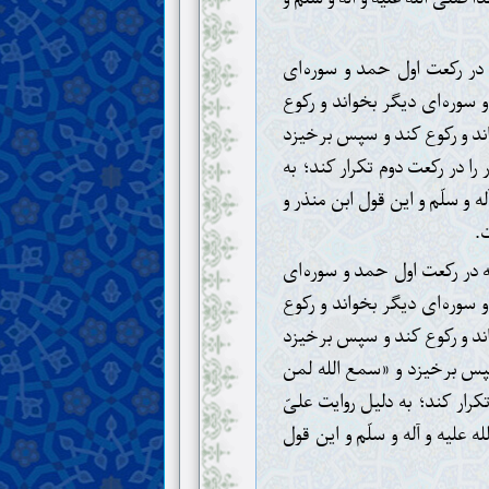
در رکعت اول حمد و سوره‌ای
 سوره‌ای دیگر بخواند و رکوع
ند و رکوع کند و سپس برخیزد
ا در رکعت دوم تکرار کند؛ به
ه و سلّم و این قول ابن منذر و
ت.
 در رکعت اول حمد و سوره‌ای
 سوره‌ای دیگر بخواند و رکوع
ند و رکوع کند و سپس برخیزد
سپس برخیزد و «سمع الله لمن
رار کند؛ به دلیل روایت علیّ
علیه و آله و سلّم و این قول