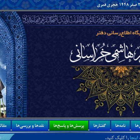
ها
نامه‌ها
گفتارها
پرسش‌ها و پاسخ‌ها
نقدها و بررسی‌ها
مقاله