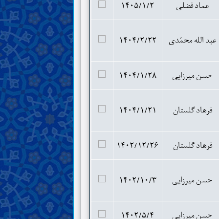
عماد فضلی
۱۴۰۵/۱/۲
عبد الله محمّدی
۱۴۰۴/۲/۲۲
حسن میرزایی
۱۴۰۴/۱/۲۸
فرهاد گلستان
۱۴۰۴/۱/۲۱
فرهاد گلستان
۱۴۰۲/۱۲/۲۶
حسن میرزایی
۱۴۰۲/۱۰/۳
حسن میرزایی
۱۴۰۲/۵/۴