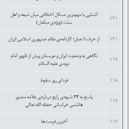
آشنایی با مهم‌ترین مسائل اختلافی میان شیعه و اهل
۱۲۱
سنّت (ویژه‌ی مبلّغان)
۱۲۰
از حرف تا عمل؛ کارنامه‌ی نظام جمهوری اسلامی ایران
نگاهی به وضعیّت ایران و عربستان پیش از ظهور امام
۱۱۹
مهدی علیه السلام
۱۱۸
فردای روز سقوط
پاسخ به ۳۳ شبهه‌ی رایج درباره‌ی علامه منصور
۱۱۷
هاشمی خراسانی حفظه الله تعالی
۱۱۶
آخرین فرصت‌ها