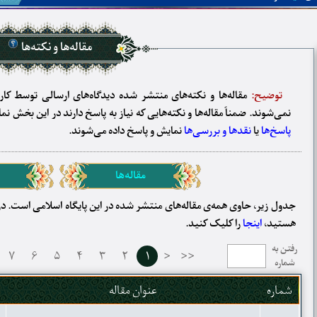
مقاله‌ها و نکته‌ها
توضیح:
مقاله‌ها و نکته‌های منتشر شده دیدگاه‌های ارسالی توسط کارب
نمی‌شوند. ضمناً مقاله‌ها و نکته‌هایی که نیاز به پاسخ دارند در این بخش 
پاسخ‌ها
یا
نقدها و بررسی‌ها
نمایش و پاسخ داده می‌شوند.
مقاله‌ها
جدول زیر، حاوی همه‌ی مقاله‌های منتشر شده در این پایگاه اسلامی است. در 
هستید،
اینجا
را کلیک کنید.
رفتن به
۷
۶
۵
۴
۳
۲
۱
<
<<
شماره
شماره
عنوان مقاله