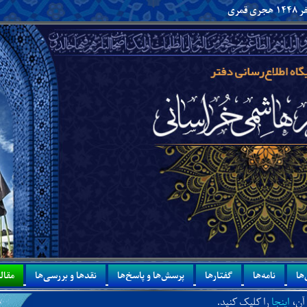
ها
نامه‌ها
گفتارها
پرسش‌ها و پاسخ‌ها
نقدها و بررسی‌ها
مقاله
لیک کنید.