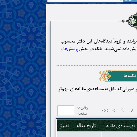
رانند و لزوماً دیدگاه‌های این دفتر محسوب
نمایش داده نمی‌شوند، بلکه در بخش
پرسش‌ها و
نکته‌ها
صورتی که مایل به مشاهده‌ی مقاله‌های مهم‌تر
رفتن به
>>
>
۹
۸
صفحه
نویسنده‌ی مقاله
تاریخ مقاله
تعلیق