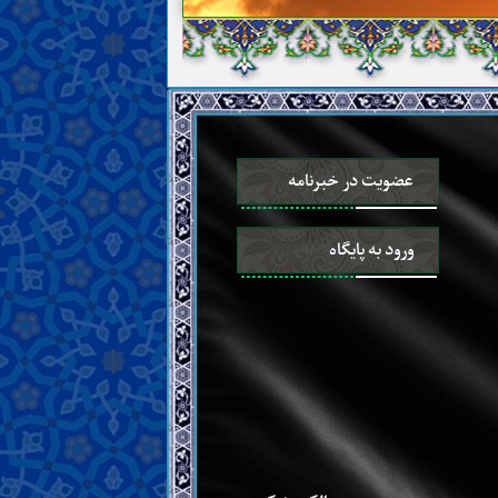
عضویت در خبرنامه
ورود به پایگاه