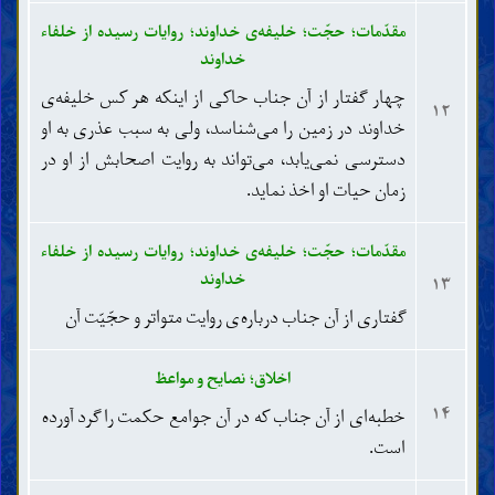
مقدّمات؛ حجّت؛ خلیفه‌ی خداوند؛ روایات رسیده از خلفاء
خداوند
چهار گفتار از آن جناب حاکی از اینکه هر کس خلیفه‌ی
۱۲
خداوند در زمین را می‌شناسد، ولی به سبب عذری به او
دسترسی نمی‌یابد، می‌تواند به روایت اصحابش از او در
زمان حیات او اخذ نماید.
مقدّمات؛ حجّت؛ خلیفه‌ی خداوند؛ روایات رسیده از خلفاء
خداوند
۱۳
گفتاری از آن جناب درباره‌ی روایت متواتر و حجّیّت آن
اخلاق؛ نصایح و مواعظ
۱۴
خطبه‌ای از آن جناب که در آن جوامع حکمت را گرد آورده
است.