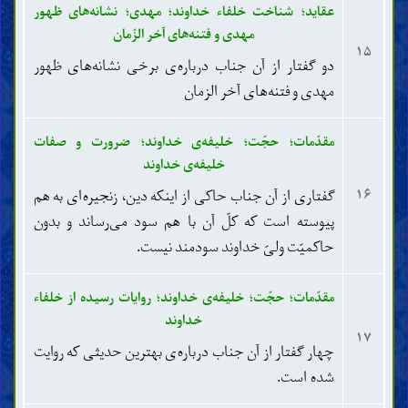
عقاید؛ شناخت خلفاء خداوند؛ مهدی؛ نشانه‌های ظهور
مهدی و فتنه‌های آخر الزّمان
۱۵
دو گفتار از آن جناب درباره‌ی برخی نشانه‌های ظهور
مهدی و فتنه‌های آخر الزمان
مقدّمات؛ حجّت؛ خلیفه‌ی خداوند؛ ضرورت و صفات
خلیفه‌ی خداوند
۱۶
گفتاری از آن جناب حاکی از اینکه دین، زنجیره‌ای به هم
پیوسته است که کلّ آن با هم سود می‌رساند و بدون
حاکمیّت ولیّ خداوند سودمند نیست.
مقدّمات؛ حجّت؛ خلیفه‌ی خداوند؛ روایات رسیده از خلفاء
خداوند
۱۷
چهار گفتار از آن جناب درباره‌ی بهترین حدیثی که روایت
شده است.