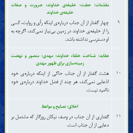
مقدّمات؛ حجّت؛ خلیفه‌ی خداوند؛ ضرورت و صفات
خلیفه‌ی خداوند
۹
چهار گفتار از آن جناب درباره‌ی اینکه رأی و روایت، کسی
را از خلیفه‌ی خداوند در زمین بی‌نیاز نمی‌کند، اگرچه به
او دسترسی نداشته باشد.
عقاید؛ شناخت خلفاء خداوند؛ مهدی؛ منصور و نهضت
زمینه‌سازی برای ظهور مهدی
۱۰
هشت گفتار از آن جناب حاکی از اینکه درباره‌ی خود
ادّعایی نمی‌کند، هر چند از فضل خداوند درباره‌ی خود
ناامید نیست.
اخلاق؛ نصایح و مواعظ
۱۱
گفتاری از آن جناب در وصف نیکان روزگار که مشتمل بر
دعایی از آن جناب است.