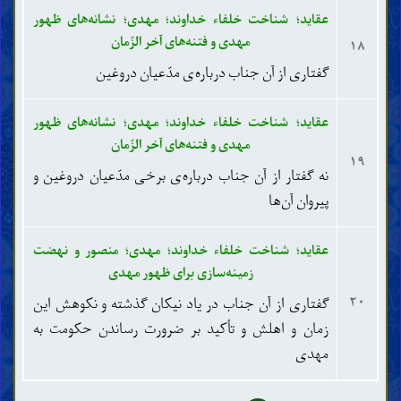
عقاید؛ شناخت خلفاء خداوند؛ مهدی؛ نشانه‌های ظهور
مهدی و فتنه‌های آخر الزّمان
۱۸
گفتاری از آن جناب درباره‌ی مدّعیان دروغین
عقاید؛ شناخت خلفاء خداوند؛ مهدی؛ نشانه‌های ظهور
مهدی و فتنه‌های آخر الزّمان
۱۹
نه گفتار از آن جناب درباره‌ی برخی مدّعیان دروغین و
پیروان آن‌ها
عقاید؛ شناخت خلفاء خداوند؛ مهدی؛ منصور و نهضت
زمینه‌سازی برای ظهور مهدی
۲۰
گفتاری از آن جناب در یاد نیکان گذشته و نکوهش این
زمان و اهلش و تأکید بر ضرورت رساندن حکومت به
مهدی