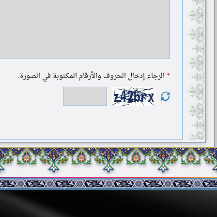
*
الرجاء إدخال الحروف والأرقام المكتوبة في الصورة.