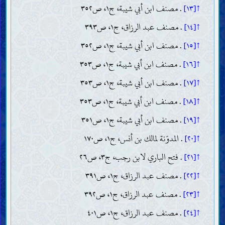
↑[١٣]
. مصنف ابن أبي شيبة، ج١، ص٣٥٢
↑[١٤]
. مصنف عبد الرزاق، ج١، ص٣٩٣
↑[١٥]
. مصنف ابن أبي شيبة، ج١، ص٣٥٢
↑[١٦]
. مصنف ابن أبي شيبة، ج١، ص٣٥٣
↑[١٧]
. مصنف ابن أبي شيبة، ج١، ص٣٥٣
↑[١٨]
. مصنف ابن أبي شيبة، ج١، ص٣٥٣
↑[١٩]
. مصنف ابن أبي شيبة، ج١، ص٣٥١
↑[٢٠]
. المدوّنة لمالك بن أنس، ج١، ص١٧٠
↑[٢١]
. فتح الباري لابن رجب، ج٣، ص٢٦
↑[٢٢]
. مصنف عبد الرزاق، ج١، ص٣٩١
↑[٢٣]
. مصنف عبد الرزاق، ج١، ص٣٩٢
↑[٢٤]
. مصنف عبد الرزاق، ج١، ص٤٠١