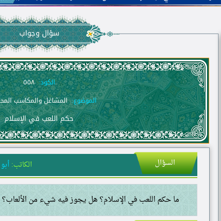
سؤال وجواب
الكود:
٥٥٨
الموضوع:
المشاغل والمكاسب المحر
حكم اللعب في الإسلام
السؤال
الكاتب:
أبو 
ما حكم اللعب في الإسلام؟ هل يجوز فيه شيء من الألعاب؟