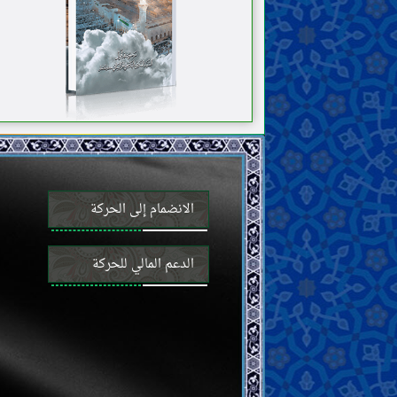
الانضمام إلى الحركة
الدعم المالي للحركة