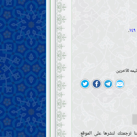
.
يمه للآخرين.
ا ترجمتك لنشرها على الموقع.