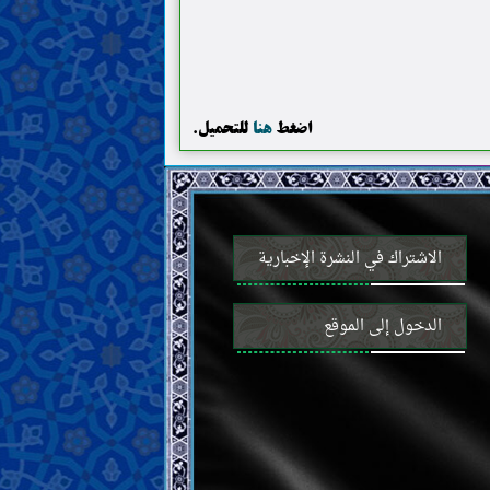
اضغط
هنا
للتحميل.
الاشتراك في النشرة الإخبارية
الدخول إلى الموقع