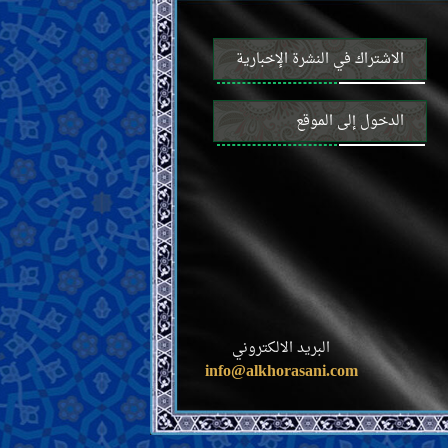
الاشتراك في النشرة الإخبارية
الدخول إلى الموقع
البريد الالكتروني
info@alkhorasani.com