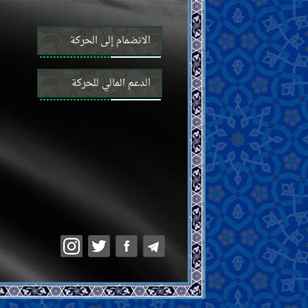
الانضمام إلى الحركة
الدعم المالي للحركة