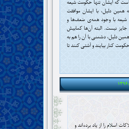
ن است که ایشان تنها حکومت شیعه
به همین دلیل، با ایشان موافقت
 شیعه با وجود همه‌ی ضعف‌ها و
 جایز نیست. البته آن‌ها کمابیش
 همین دلیل، دشمنی با آن را هم به
حکومت کنار بیایند و آشتی کنند تا
۱۳۹۶
ات اسلام را از یاد برده‌اند و