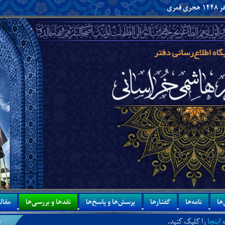
ها
نامه‌ها
گفتارها
پرسش‌ها و پاسخ‌ها
نقدها و بررسی‌ها
مقاله