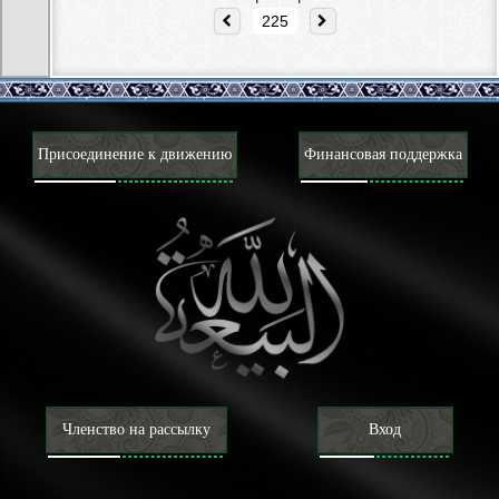
Присоединение к движению
Финансовая поддержка
Членство на рассылку
Вход