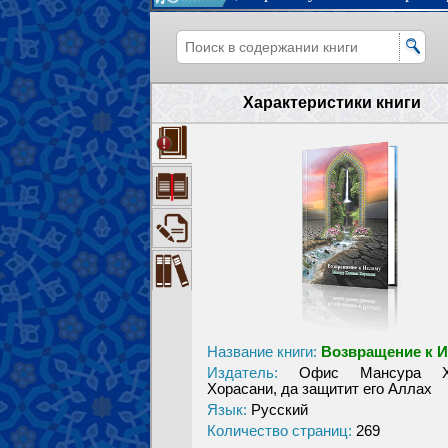
Характеристики книги
Название книги:
Возвращение к 
Издатель:
Офис Мансура Х
Хорасани, да защитит его Аллах
Язык:
Русский
Количество страниц:
269