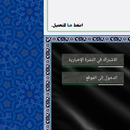
اضغط
هنا
للتحميل.
الاشتراك في النشرة الإخبارية
الدخول إلى الموقع