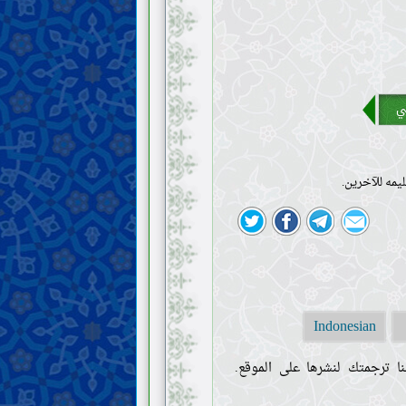
ي
يمه للآخرين.
Indonesian
ا ترجمتك لنشرها على الموقع.