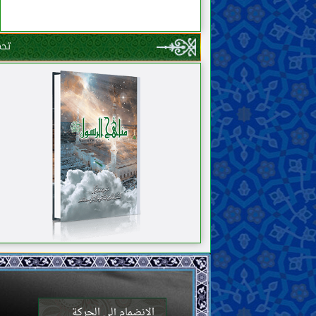
تحم
الانضمام إلى الحركة