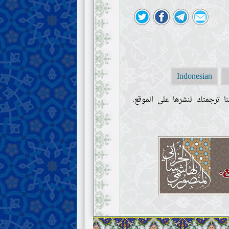
Indonesian
ا ترجمتك لنشرها على الموقع.