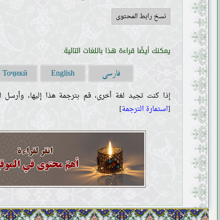
نسخ رابط المحتوى
يمكنك أيضًا قراءة هذا باللغات التالية:
فارسی
Тоҷикӣ
English
إذا كنت تجيد لغة أخرى، قم بترجمة هذا إليها، وأرسل لن
[
استمارة الترجمة
]