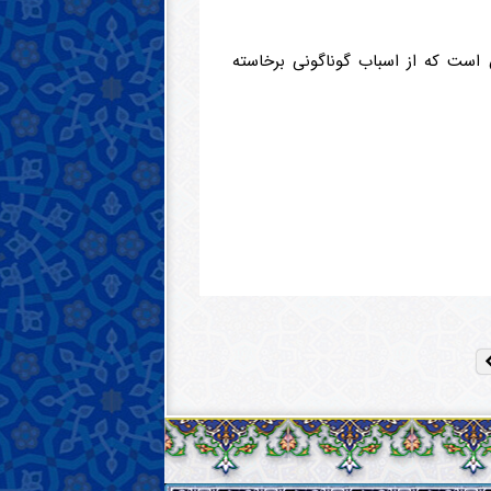
ن است که از اسباب گوناگونی برخاسته