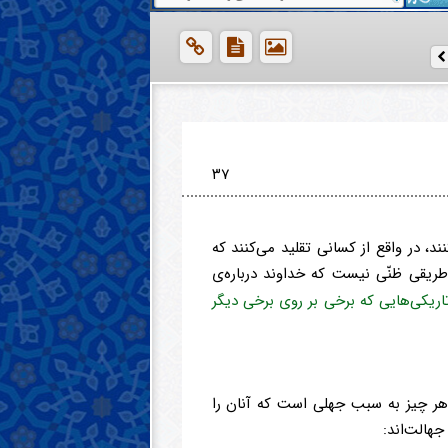
۳۷
ند، در واقع از کسانی تقلید می‌کنند که
ریقی ظنّی نیست که خداوند درباره‌ی
اریکی‌هایی که برخی بر روی برخی دیگر
ر چیز به سبب جهلی است که آنان را
جهالت‌اند: