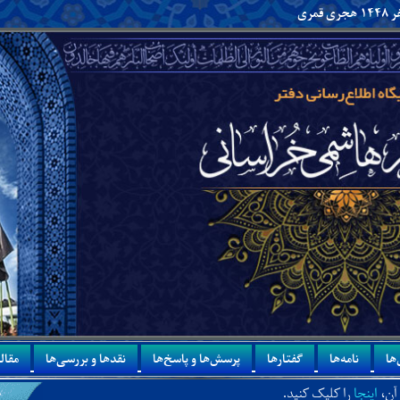
ها
نامه‌ها
گفتارها
پرسش‌ها و پاسخ‌ها
نقدها و بررسی‌ها
مقاله
 کلیک کنید.