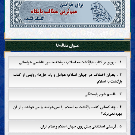
عنوان مقاله‌ها
۱ . مروری بر کتاب «بازگشت به اسلام» نوشته منصور هاشمی خراسانی
۲ . بحران اختلاف در جهان اسلام؛ عوامل و راه حل‌ها؛ روایتی از کتاب
بازگشت به اسلام
۳ . طلسم شوم وابستگی
۴ . چه کسانی کتاب بازگشت به اسلام را نمی‌خوانند یا می‌خوانند و از آن
بهره نمی‌برند؟
۵ . فرصتی استثنائی پیش روی جهان اسلام و نظام ایران