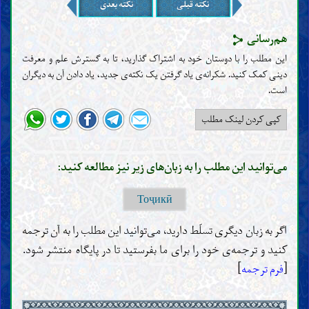
نکته قبلی
نکته بعدی
هم‌رسانی
این مطلب را با دوستان خود به اشتراک گذارید، تا به گسترش علم و معرفت
دینی کمک کنید. شکرانه‌ی یاد گرفتن یک نکته‌ی جدید، یاد دادن آن به دیگران
است‌.
کپی کردن لینک مطلب
می‌توانید این مطلب را به زبان‌های زیر نیز مطالعه کنید:
Тоҷикӣ
اگر به زبان دیگری تسلّط دارید، می‌توانید این مطلب را به آن ترجمه
کنید و ترجمه‌ی خود را برای ما بفرستید تا در پایگاه منتشر شود.
[
فرم ترجمه
]