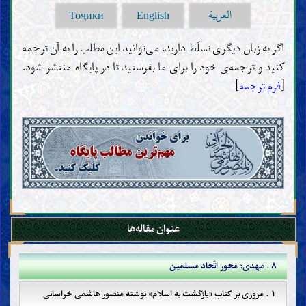
العربية
Тоҷикӣ
English
اگر به زبان دیگری تسلّط دارید، می‌توانید این مطلب را به آن ترجمه
کنید و ترجمه‌ی خود را برای ما بفرستید تا در پایگاه منتشر شود.
[
فرم ترجمه
]
عنوان مقاله‌ها
۸ . مهدی؛ محور اتّحاد مسلمین
۱ . مروری بر کتاب «بازگشت به اسلام» نوشته منصور هاشمی خراسانی