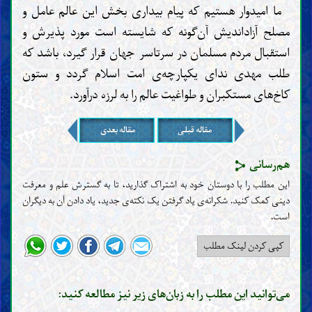
ما امیدوار هستیم که پیام بیداری بخش این عالم عامل و
مصلح آزاداندیش آن‌گونه که شایسته است مورد پذیرش و
استقبال مردم مسلمان در سرتاسر جهان قرار گیرد، باشد که
طلب مهدی ندای یکپارچه‌ی امت اسلام گردد و ستون
کاخ‌های مستکبران و طواغیت عالم را به لرزه درآورد.
مقاله قبلی
مقاله بعدی
هم‌رسانی
این مطلب را با دوستان خود به اشتراک گذارید، تا به گسترش علم و معرفت
دینی کمک کنید. شکرانه‌ی یاد گرفتن یک نکته‌ی جدید، یاد دادن آن به دیگران
است‌.
کپی کردن لینک مطلب
می‌توانید این مطلب را به زبان‌های زیر نیز مطالعه کنید: