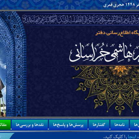
ها
نامه‌ها
گفتارها
پرسش‌ها و پاسخ‌ها
نقدها و بررسی‌ها
مقاله