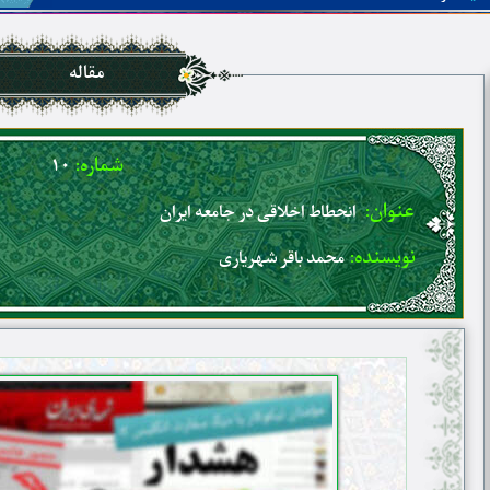
مقاله
شماره:
۱۰
عنوان:
انحطاط اخلاقی در جامعه ایران
نویسنده:
محمد باقر شهریاری