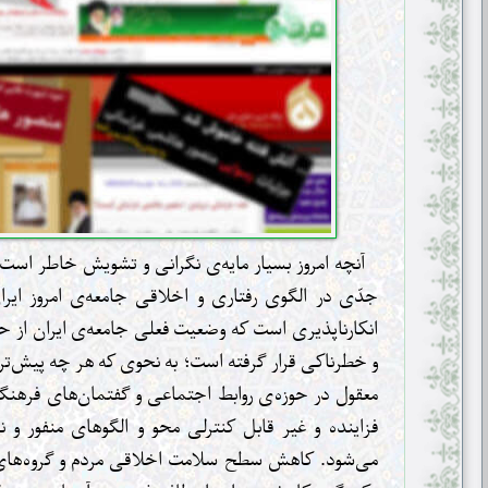
آنچه امروز بسیار مایه‌ی نگرانی و تشویش خاطر است ت
جدّی در الگوی رفتاری و اخلاقی جامعه‌ی امروز ایرا
انکارناپذیری است که وضعیت فعلی جامعه‌ی ایران از 
و خطرناکی قرار گرفته است؛ به نحوی که هر چه پیش‌تر 
معقول در حوزه‌ی روابط اجتماعی و گفتمان‌های فره
فزاینده و غیر قابل کنترلی محو و الگوهای منفور و
می‌شود. کاهش سطح سلامت اخلاقی مردم و گروه‌های 