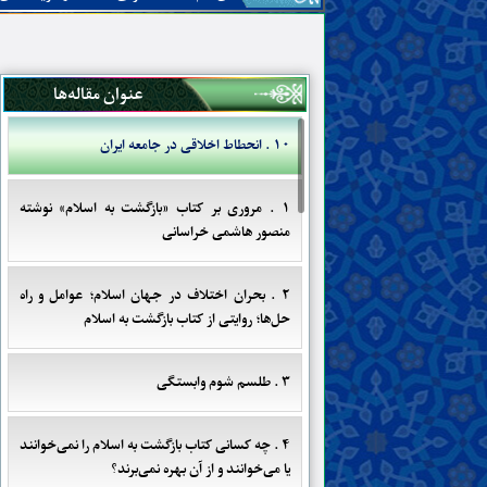
عنوان مقاله‌ها
۱۰ . انحطاط اخلاقی در جامعه ایران
۱ . مروری بر کتاب «بازگشت به اسلام» نوشته
منصور هاشمی خراسانی
۲ . بحران اختلاف در جهان اسلام؛ عوامل و راه
حل‌ها؛ روایتی از کتاب بازگشت به اسلام
۳ . طلسم شوم وابستگی
۴ . چه کسانی کتاب بازگشت به اسلام را نمی‌خوانند
یا می‌خوانند و از آن بهره نمی‌برند؟