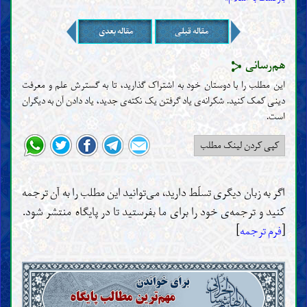
مقاله قبلی
مقاله بعدی
هم‌رسانی
این مطلب را با دوستان خود به اشتراک گذارید، تا به گسترش علم و معرفت
دینی کمک کنید. شکرانه‌ی یاد گرفتن یک نکته‌ی جدید، یاد دادن آن به دیگران
است‌.
کپی کردن لینک مطلب
اگر به زبان دیگری تسلّط دارید، می‌توانید این مطلب را به آن ترجمه
کنید و ترجمه‌ی خود را برای ما بفرستید تا در پایگاه منتشر شود.
[
فرم ترجمه
]