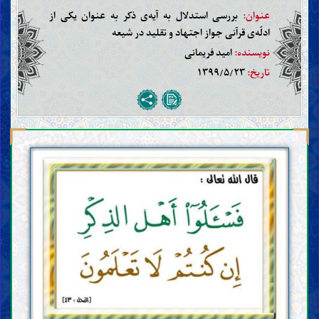
عنوان:
بررسی استدلال به آیه‌ی ذکر به عنوان یکی از
ادلّه‌ی قرآنی جواز اجتهاد و تقلید در شیعه
نویسنده:
امید فریمانی
تاریخ:
۱۳۹۹/۵/۲۳