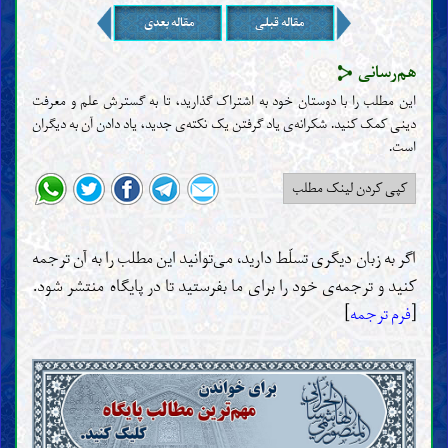
مقاله قبلی
مقاله بعدی
هم‌رسانی
این مطلب را با دوستان خود به اشتراک گذارید، تا به گسترش علم و معرفت
دینی کمک کنید. شکرانه‌ی یاد گرفتن یک نکته‌ی جدید، یاد دادن آن به دیگران
است‌.
کپی کردن لینک مطلب
اگر به زبان دیگری تسلّط دارید، می‌توانید این مطلب را به آن ترجمه
کنید و ترجمه‌ی خود را برای ما بفرستید تا در پایگاه منتشر شود.
[
فرم ترجمه
]