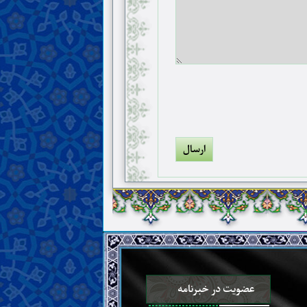
عضویت در خبرنامه