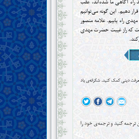
 راه آگاهی ما شده‌اند، عقب
قرار دهیم. این گونه می‌توانیم
دی راه یابیم. علامه منصور
است که راز غیبت حضرت مهدی
کند.
معرفت دینی کمک کنید. شکرانه‌ی یاد
آن ترجمه کنید و ترجمه‌ی خود را