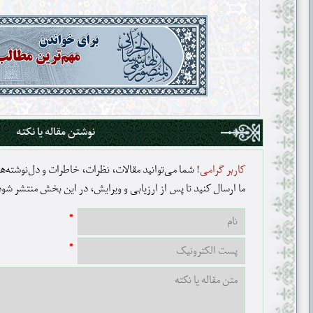
نوشتن مقاله یا نکته
کاربر گرامی!
شما می‌توانید مقالات، نظرات، خاطرات و دل‌نوشته‌های
ما ارسال کنید تا پس از ارزیابی و ویرایش، در این بخش منتشر شود