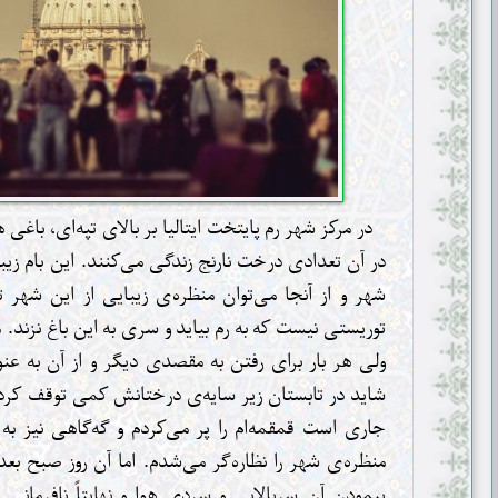
در مرکز شهر رم پایتخت ایتالیا بر بالای تپه‌ای، باغ
در آن تعدادی درخت نارنج زندگی می‌کنند. این بام زیبا 
شهر و از آنجا می‌توان منظره‌ی زیبایی از این شهر 
توریستی نیست که به رم بیاید و سری به این باغ نزند. م
ولی هر بار برای رفتن به مقصدی دیگر و از آن به عنوا
شاید در تابستان زیر سایه‌ی درختانش کمی توقف کرده
جاری است قمقمه‌ام را پر می‌کردم و گه‌گاهی نیز به ل
منظره‌ی شهر را نظاره‌گر می‌شدم. اما آن روز صبح بعد
پیمودن آن سربالایی و سردی هوا و نهایتاً نافرمانی ا