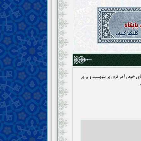
 خود را در فرم زیر بنویسید و برای
.