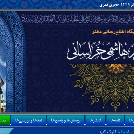
ها
نامه‌ها
گفتارها
پرسش‌ها و پاسخ‌ها
نقدها و بررسی‌ها
مقاله