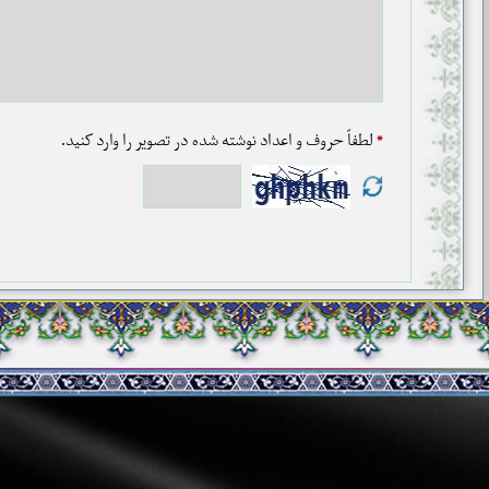
*
لطفاً حروف و اعداد نوشته شده در تصویر را وارد کنید.