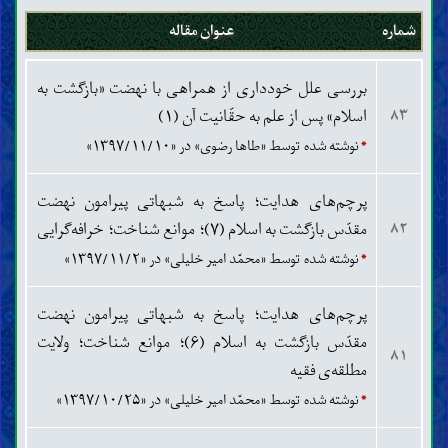
شماره
عنوان مقاله
بررسی علل خودداری از همراهی با نهضت «بازگشت به
اسلام» پس از علم به حقّانیت آن (۱)
۸۳
*
نوشته شده توسط «طاها رضوی» در «۱۳۹۷/۱۱/۱۰»
پرچم‌های هدایت؛ پاسخ به شبهاتی پیرامون نهضت
مقدّس بازگشت به اسلام (۷)؛ موانع شناخت؛ خرافه‌گرایی
۸۲
*
نوشته شده توسط «محمّد امیر خلیلی» در «۱۳۹۷/۱۱/۲»
پرچم‌های هدایت؛ پاسخ به شبهاتی پیرامون نهضت
مقدّس بازگشت به اسلام (۶)؛ موانع شناخت؛ ولایت
۸۱
مطلقه‌ی فقیه
*
نوشته شده توسط «محمّد امیر خلیلی» در «۱۳۹۷/۱۰/۲۵»