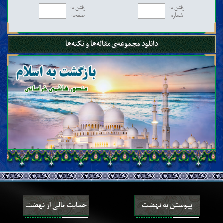
رفتن به
رفتن به
شماره
صفحه
دانلود مجموعه‌ی مقاله‌ها و نکته‌ها
پیوستن به نهضت
حمایت مالی از نهضت