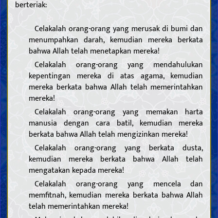
berteriak:
Celakalah orang-orang yang merusak di bumi dan
menumpahkan darah, kemudian mereka berkata
bahwa Allah telah menetapkan mereka!
Celakalah orang-orang yang mendahulukan
kepentingan mereka di atas agama, kemudian
mereka berkata bahwa Allah telah memerintahkan
mereka!
Celakalah orang-orang yang memakan harta
manusia dengan cara batil, kemudian mereka
berkata bahwa Allah telah mengizinkan mereka!
Celakalah orang-orang yang berkata dusta,
kemudian mereka berkata bahwa Allah telah
mengatakan kepada mereka!
Celakalah orang-orang yang mencela dan
memfitnah, kemudian mereka berkata bahwa Allah
telah memerintahkan mereka!