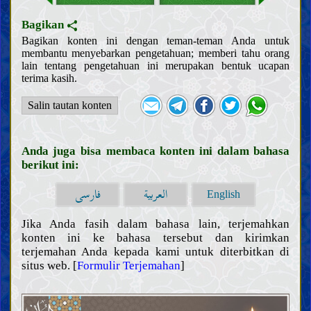
Bagikan
Bagikan konten ini dengan teman-teman Anda untuk
membantu menyebarkan pengetahuan; memberi tahu orang
lain tentang pengetahuan ini merupakan bentuk ucapan
terima kasih.
Salin tautan konten
Anda juga bisa membaca konten ini dalam bahasa
berikut ini:
العربية
فارسی
English
Jika Anda fasih dalam bahasa lain, terjemahkan
konten ini ke bahasa tersebut dan kirimkan
terjemahan Anda kepada kami untuk diterbitkan di
situs web. [
Formulir Terjemahan
]