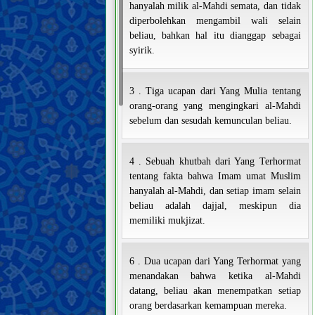
hanyalah milik al-Mahdi semata, dan tidak
diperbolehkan mengambil wali selain
beliau, bahkan hal itu dianggap sebagai
syirik.
3 . Tiga ucapan dari Yang Mulia tentang
orang-orang yang mengingkari al-Mahdi
sebelum dan sesudah kemunculan beliau.
4 . Sebuah khutbah dari Yang Terhormat
tentang fakta bahwa Imam umat Muslim
hanyalah al-Mahdi, dan setiap imam selain
beliau adalah dajjal, meskipun dia
memiliki mukjizat.
6 . Dua ucapan dari Yang Terhormat yang
menandakan bahwa ketika al-Mahdi
datang, beliau akan menempatkan setiap
orang berdasarkan kemampuan mereka.