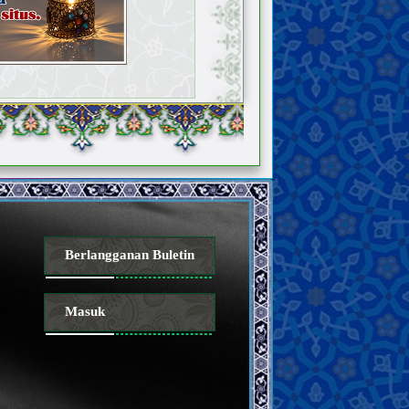
Berlangganan Buletin
Masuk