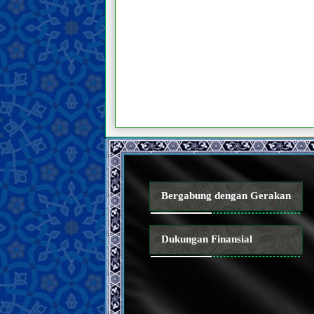
Bergabung dengan Gerakan
Dukungan Finansial