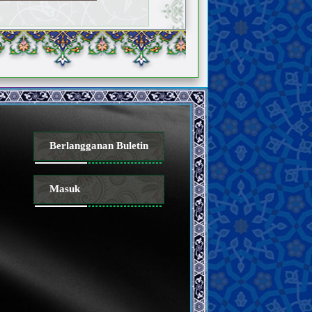
Berlangganan Buletin
Masuk