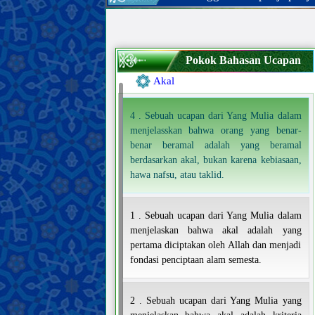
Pokok Bahasan Ucapan
Pendahuluan
Akal
4 . Sebuah ucapan dari Yang Mulia dalam
menjelasskan bahwa orang yang benar-
benar beramal adalah yang beramal
berdasarkan akal, bukan karena kebiasaan,
hawa nafsu, atau taklid.
1 . Sebuah ucapan dari Yang Mulia dalam
menjelaskan bahwa akal adalah yang
pertama diciptakan oleh Allah dan menjadi
fondasi penciptaan alam semesta.
2 . Sebuah ucapan dari Yang Mulia yang