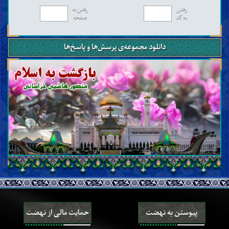
رفتن
رفتن به
به کد
صفحه
دانلود مجموعه‌ی پرسش‌ها و پاسخ‌ها
پیوستن به نهضت
حمایت مالی از نهضت