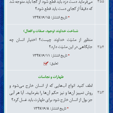
می‌فرماید دست دزد باید قطع شود از کجا باید متوجه شد
۳۵۵
که دقیقاً از کجای دست باید قطع شود؟
*
تاریخ انتشار: ۱۳۹۷/۶/۱۵
شناخت خداوند (وجود، صفات و افعال)
منظور از مشیّت خداوند چیست؟ اختیار انسان چه
جایگاهی در این مشیّت دارد؟
۳۵۴
*
تاریخ انتشار: ۱۳۹۷/۶/۱۱
تعلیق:
طهارات و نجاسات
لطف کنید انواع آب‌هایی که از انسان خارج می‌شود و
روش تمییز آن‌ها و نیز حکم آن‌ها را بفرمایید. آیا هر آبی
۳۵۳
جز بول از انسان خارج شود برای طهارت باید غسل کرد؟
*
تاریخ انتشار: ۱۳۹۷/۶/۸