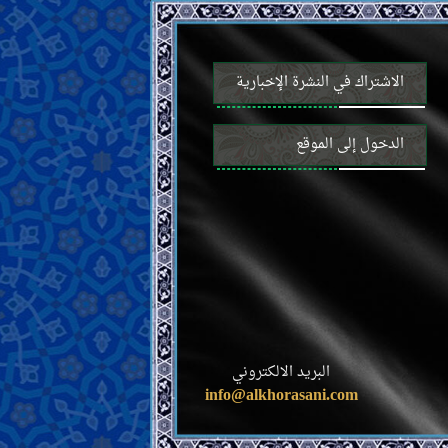
الاشتراك في النشرة الإخبارية
الدخول إلى الموقع
البريد الالكتروني
info@alkhorasani.com