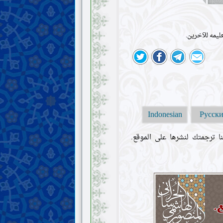
ليمه للآخرين.
Indonesian
Русск
ا ترجمتك لنشرها على الموقع.