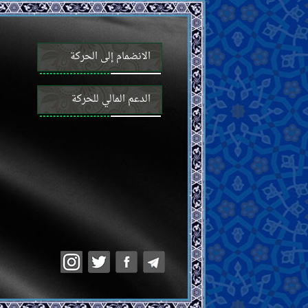
الانضمام إلى الحركة
الدعم المالي للحركة