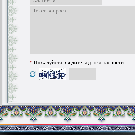
*
Пожалуйста введите код безопасности.