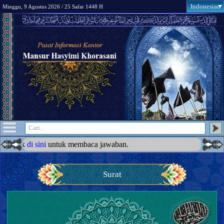
Indonesian
Minggu, 9 Agustus 2026 / 25 Safar 1448 H
k
di sini
untuk membaca jawaban.
Surat