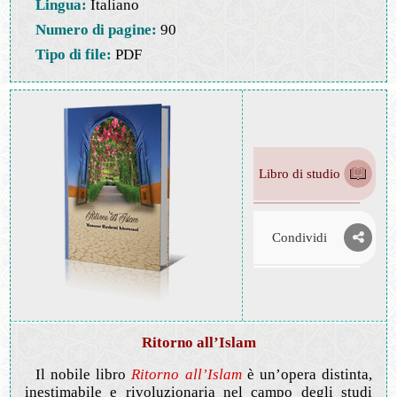
Lingua:
Italiano
Numero di pagine:
90
Tipo di file:
PDF
Libro di studio
Condividi
Ritorno all’Islam
Il nobile libro
Ritorno all’Islam
è un’opera distinta,
inestimabile e rivoluzionaria nel campo degli studi