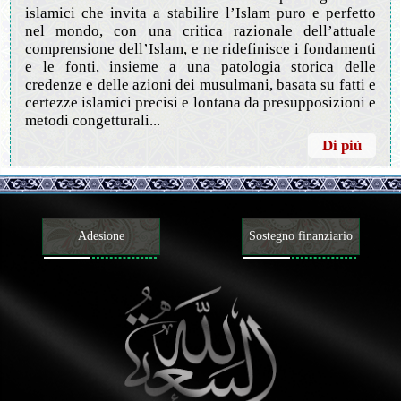
islamici che invita a stabilire l’Islam puro e perfetto
nel mondo, con una critica razionale dell’attuale
comprensione dell’Islam, e ne ridefinisce i fondamenti
e le fonti, insieme a una patologia storica delle
credenze e delle azioni dei musulmani, basata su fatti e
certezze islamici precisi e lontana da presupposizioni e
metodi congetturali...
Di più
Adesione
Sostegno finanziario