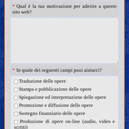
Qual è la tua motivazione per aderire a questo
sito web?
In quale dei seguenti campi puoi aiutarci?
Traduzione delle opere
Stampa e pubblicazione delle opere
Spiegazione ed interpretazione delle opere
Promozione e diffusione delle opere
Sostegno finanziario delle opere
Produzione di opere on-line (audio, video e
scritti)