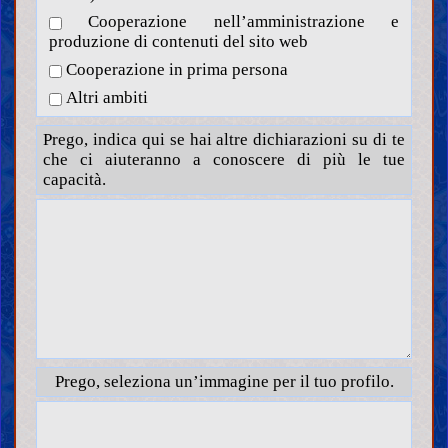
Cooperazione nell’amministrazione e
produzione di contenuti del sito web
Cooperazione in prima persona
Altri ambiti
Prego, indica qui se hai altre dichiarazioni su di te
che ci aiuteranno a conoscere di più le tue
capacità.
Prego, seleziona un’immagine per il tuo profilo.