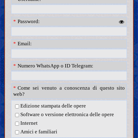
Password:
Email:
Numero WhatsApp o ID Telegram:
Come sei venuto a conoscenza di questo sito
web?
Edizione stampata delle opere
Software o versione elettronica delle opere
Internet
Amici e familiari