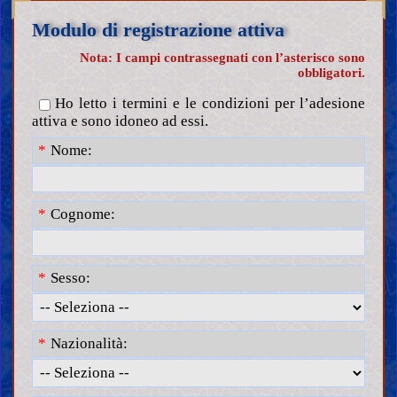
Modulo di registrazione attiva
Nota: I campi contrassegnati con l’asterisco sono
obbligatori.
Ho letto i termini e le condizioni per l’adesione
attiva e sono idoneo ad essi.
Nome:
Cognome:
Sesso:
Nazionalità: