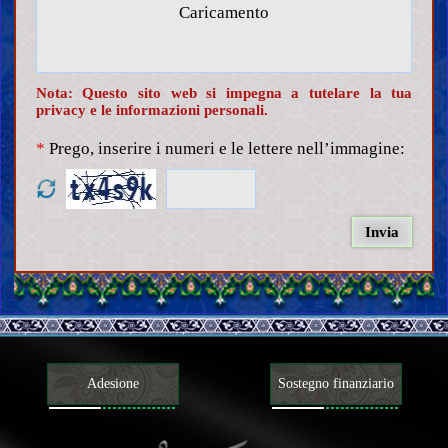
Caricamento
Nota: Questo sito web si impegna a tutelare la tua
privacy e le informazioni personali.
*
Prego, inserire i numeri e le lettere nell’immagine:
Adesione
Sostegno finanziario