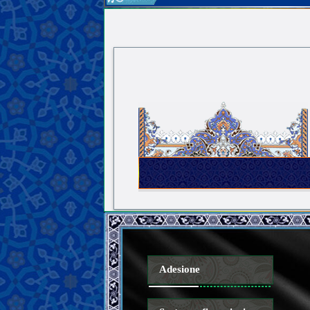
Adesione