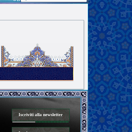
Iscriviti alla newsletter