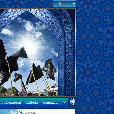
Italiano
li e Commenti
Galleria
Contattaci