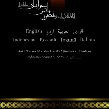
یک شنبه ۱۸ مرداد (اسد) ۱۴۰۵ ه‍
.ش برابر با ۲۵ صفر ۱۴۴۸ ه‍
.ق