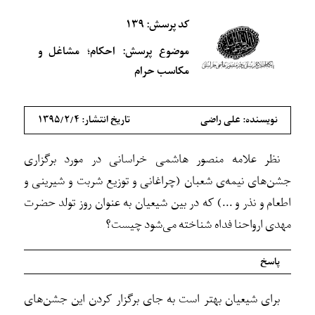
کد پرسش: ۱۳۹
موضوع پرسش: احکام؛ مشاغل و
مکاسب حرام
نویسنده: علی راضی
تاریخ انتشار: ۱۳۹۵/۲/۴
نظر علامه منصور هاشمی خراسانی در مورد برگزاری
جشن‌های نیمه‌ی شعبان (چراغانی و توزیع شربت و شیرینی و
اطعام و نذر و ...) که در بین شیعیان به عنوان روز تولد حضرت
مهدی ارواحنا فداه شناخته می‌شود چیست؟
پاسخ
برای شیعیان بهتر است به جای برگزار کردن این جشن‌های